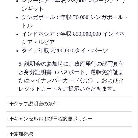
マレーシア：年収 235,000 マレーシア・リ
ンギット
シンガポール：年収 70,000 シンガポール・
ドル
インドネシア：年収 850,000,000 インドネ
シア・ルピア
タイ：年収 2,200,000 タイ・バーツ
5. 説明会の参加時に、政府発行の顔写真付
き身分証明書（パスポート、運転免許証ま
たはマイナンバーカードなど）、およびク
レジットカードをご提示いただきます。
クラブ説明会の条件
キャンセルおよび日程変更ポリシー
参加確認