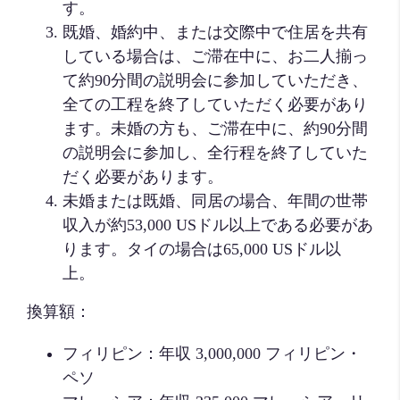
す。
既婚、婚約中、または交際中で住居を共有
している場合は、ご滞在中に、お二人揃っ
て約90分間の説明会に参加していただき、
全ての工程を終了していただく必要があり
ます。未婚の方も、ご滞在中に、約90分間
の説明会に参加し、全行程を終了していた
だく必要があります。
未婚または既婚、同居の場合、年間の世帯
収入が約53,000 USドル以上である必要があ
ります。タイの場合は65,000 USドル以
上。
換算額：
フィリピン：年収 3,000,000 フィリピン・
ペソ