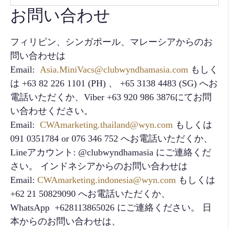
お問い合わせ
フィリピン、シンガポール、マレーシアからのお
問い合わせは
Email:
Asia.MiniVacs@clubwyndhamasia.com
もしく
は +63 82 226 1101 (PH) 、 +65 3138 4483 (SG)
へお
電話いただくか、Viber +63 920 986 3876にてお問
い合わせください。
Email:
CWAmarketing.thailand@wyn.com
もしくは
091 0351784 or 076 346 752 へお電話いただくか、
Lineアカウント: @clubwyndhamasia にご連絡くだ
さい。 インドネシアからのお問い合わせは
Email:
CWAmarketing.indonesia@wyn.com
もしくは
+62 21 50829090 へお電話いただくか、
WhatsApp +628113865026 にご連絡ください。 日
本からのお問い合わせは、