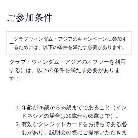
ご参加条件
クラブウィンダム・アジアのキャンペーンに参加す
るためには、以下の条件を満たす必要があります。
クラブ・ウィンダム・アジアのオファーを利用
するには、以下の条件を満たす必要がありま
す：
年齢が26歳から65歳までであること（イン
ドネシアの場合は30歳から65歳まで）。
有効なクレジットカードをお持ちである必
要があり、説明会の際にご提示いただきま