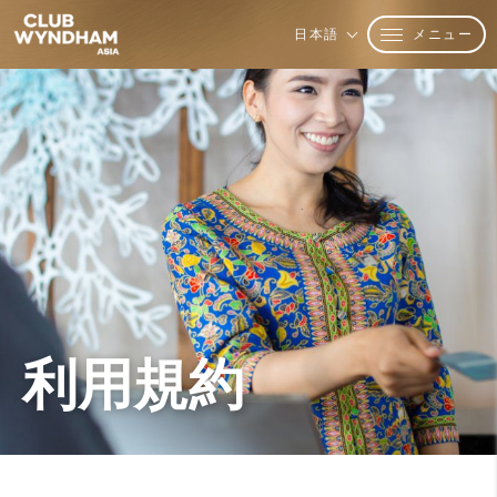
メニュー
日本語
利用規約