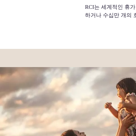
RCI는 세계적인 휴가
하거나 수십만 개의 