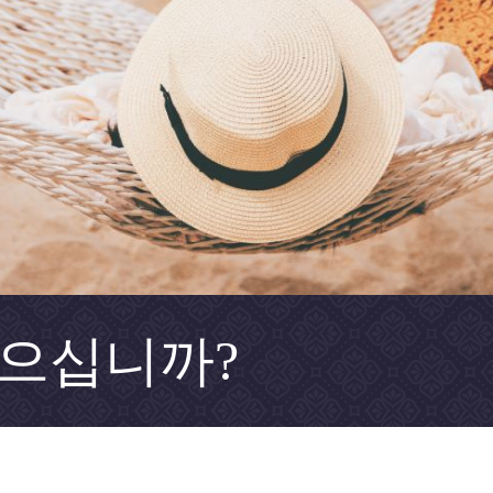
싶으십니까?