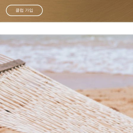
클럽 가입