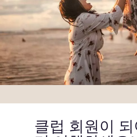
클럽 회원이 되