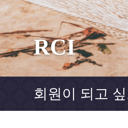
RCI
회원이 되고 