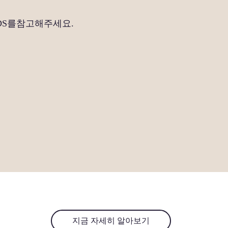
DS를참고해주세요.
지금 자세히 알아보기