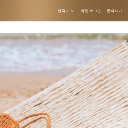
회원 로그인
문의하기
한국어