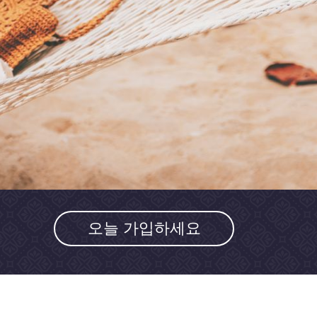
오늘 가입하세요